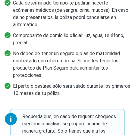
Cada determinado tiempo te pedirán hacerte
exámenes médicos (de sangre, orina, mucosa). En caso
de no presentarlos, la póliza podrá cancelarse en
automático.
Comprobante de domicilio oficial: luz, agua, teléfono,
predial.
No debes de tener un seguro o plan de maternidad
contratado con otra empresa. Si puedes tener los
productos de Plan Seguro para aumentar tus
protecciones.
El parto o cesárea sólo será válido durante los primeros
10 meses de tu póliza.
Recuerda que, en caso de requerir chequeos
médicos o análisis, se proporcionarán de
manera gratuita. Sólo tienes que ir a los