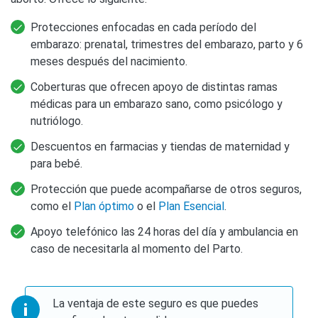
Protecciones enfocadas en cada período del
embarazo: prenatal, trimestres del embarazo, parto y 6
meses después del nacimiento.
Coberturas que ofrecen apoyo de distintas ramas
médicas para un embarazo sano, como psicólogo y
nutriólogo.
Descuentos en farmacias y tiendas de maternidad y
para bebé.
Protección que puede acompañarse de otros seguros,
como el
Plan óptimo
o el
Plan Esencial
.
Apoyo telefónico las 24 horas del día y ambulancia en
caso de necesitarla al momento del Parto.
La ventaja de este seguro es que puedes