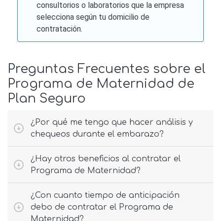
consultorios o laboratorios que la empresa
selecciona según tu domicilio de
contratación.
Preguntas Frecuentes sobre el
Programa de Maternidad de
Plan Seguro
¿Por qué me tengo que hacer análisis y
chequeos durante el embarazo?
¿Hay otros beneficios al contratar el
Programa de Maternidad?
¿Con cuanto tiempo de anticipación
debo de contratar el Programa de
Maternidad?