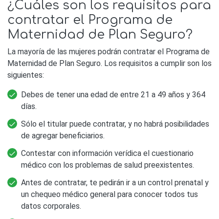
¿Cuáles son los requisitos para
contratar el Programa de
Maternidad de Plan Seguro?
La mayoría de las mujeres podrán contratar el Programa de
Maternidad de Plan Seguro. Los requisitos a cumplir son los
siguientes:
Debes de tener una edad de entre 21 a 49 años y 364
días.
Sólo el titular puede contratar, y no habrá posibilidades
de agregar beneficiarios.
Contestar con información verídica el cuestionario
médico con los problemas de salud preexistentes.
Antes de contratar, te pedirán ir a un control prenatal y
un chequeo médico general para conocer todos tus
datos corporales.