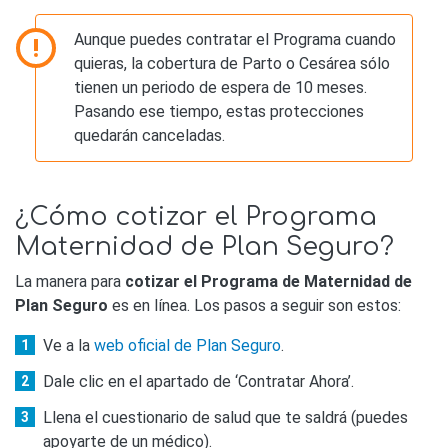
Aunque puedes contratar el Programa cuando
quieras, la cobertura de Parto o Cesárea sólo
tienen un periodo de espera de 10 meses.
Pasando ese tiempo, estas protecciones
quedarán canceladas.
¿Cómo cotizar el Programa
Maternidad de Plan Seguro?
La manera para
cotizar el Programa de Maternidad de
Plan Seguro
es en línea. Los pasos a seguir son estos:
Ve a la
web oficial de Plan Seguro
.
Dale clic en el apartado de ‘Contratar Ahora’.
Llena el cuestionario de salud que te saldrá (puedes
apoyarte de un médico).