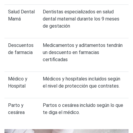
Salud Dental
Dentistas especializados en salud
Mamá
dental maternal durante los 9 meses
de gestación
Descuentos
Medicamentos y aditamentos tendrán
de farmacia
un descuento en farmacias
certificadas
Médico y
Médicos y hospitales incluidos según
Hospital
el nivel de protección que contrates.
Parto y
Partos o cesárea incluido según lo que
cesárea
te diga el médico.