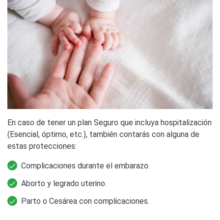
En caso de tener un plan Seguro que incluya hospitalización
(Esencial, óptimo, etc.), también contarás con alguna de
estas protecciones:
Complicaciones durante el embarazo.
Aborto y legrado uterino.
Parto o Cesárea con complicaciones.