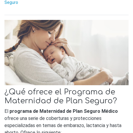
Seguro
¿Qué ofrece el Programa de
Maternidad de Plan Seguro?
El
programa de Maternidad de Plan Seguro Médico
ofrece una serie de coberturas y protecciones
especializadas en temas de embarazo, lactancia y hasta
aborto. Ofrece lo siguiente: