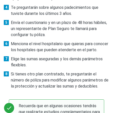
Te preguntarán sobre algunos padecimientos que
tuviste durante los últimos 3 años.
Envía el cuestionario y en un plazo de 48 horas hábiles,
un representante de Plan Seguro te llamará para
configurar tu póliza.
Menciona el nivel hospitalario que quieras para conocer
los hospitales que pueden atenderte en el parto.
Elige las sumas aseguradas y los demás parámetros
flexibles.
Si tienes otro plan contratado, te preguntarán el
número de póliza para modificar algunos parámetros de
la protección y actualizar las sumas y deducibles.
Recuerda que en algunas ocasiones tendrás
que realizarte estudios complementarios para