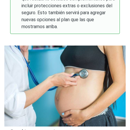
incluir protecciones extras o exclusiones del
seguro. Esto también servirá para agregar
nuevas opciones al plan que las que
mostramos arriba.