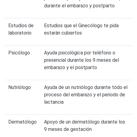
durante el embarazo y postparto
Estudios de
Estudios que el Ginecólogo te pida
laboratorio
estarán cubiertos
Psicólogo
Ayuda psicológica por teléfono o
presencial durante los 9 meses del
embarazo y el postparto
Nutriólogo
Ayuda de un nutriólogo durante todo el
proceso del embarazo y el periodo de
lactancia
Dermatólogo
Apoyo de un dermatólogo durante los
9 meses de gestación