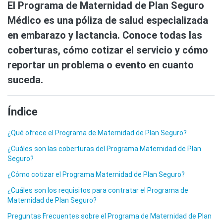
El Programa de Maternidad de Plan Seguro
Médico es una póliza de salud especializada
en embarazo y lactancia. Conoce todas las
coberturas, cómo cotizar el servicio y cómo
reportar un problema o evento en cuanto
suceda.
Índice
¿Qué ofrece el Programa de Maternidad de Plan Seguro?
¿Cuáles son las coberturas del Programa Maternidad de Plan
Seguro?
¿Cómo cotizar el Programa Maternidad de Plan Seguro?
¿Cuáles son los requisitos para contratar el Programa de
Maternidad de Plan Seguro?
Preguntas Frecuentes sobre el Programa de Maternidad de Plan