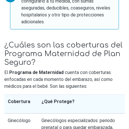
configurarlo a tu medida, con sumas
aseguradas, deducibles, coaseguros, niveles
hospitalarios y otro tipo de protecciones
adicionales.
¿Cuáles son las coberturas del
Programa Maternidad de Plan
Seguro?
El
Programa de Maternidad
cuenta con coberturas
enfocadas en cada momento del embarazo, así como
médicos para el bebé. Son las siguientes:
Cobertura
¿Qué Protege?
Ginecólogo
Ginecólogos especializados: periodo
prenatal o para quedar embarazada,