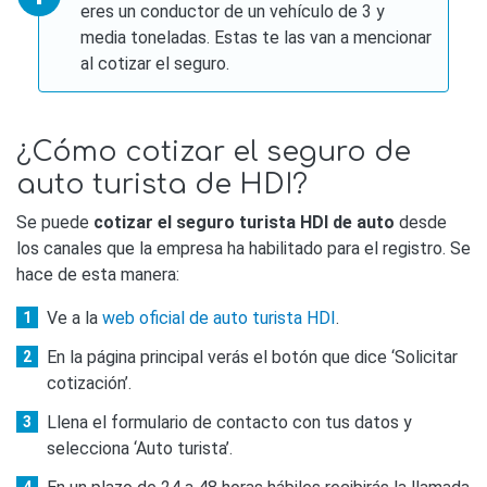
eres un conductor de un vehículo de 3 y
media toneladas. Estas te las van a mencionar
al cotizar el seguro.
¿Cómo cotizar el seguro de
auto turista de HDI?
Se puede
cotizar el seguro turista HDI de auto
desde
los canales que la empresa ha habilitado para el registro. Se
hace de esta manera:
Ve a la
web oficial de auto turista HDI
.
En la página principal verás el botón que dice ‘Solicitar
cotización’.
Llena el formulario de contacto con tus datos y
selecciona ‘Auto turista’.