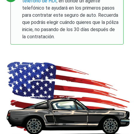
teléfono de HDI
, en donde un agente
telefónico te ayudará en los primeros pasos
para contratar este seguro de auto. Recuerda
que podrás elegir cuándo quieres que la póliza
inicie, no pasando de los 30 días después de
la contratación.