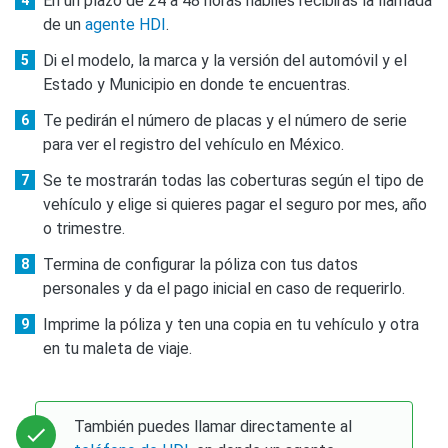
En un plazo de 24 a 48 horas hábiles recibirás la llamada
de un
agente HDI
.
Di el modelo, la marca y la versión del automóvil y el
Estado y Municipio en donde te encuentras.
Te pedirán el número de placas y el número de serie
para ver el registro del vehículo en México.
Se te mostrarán todas las coberturas según el tipo de
vehículo y elige si quieres pagar el seguro por mes, año
o trimestre.
Termina de configurar la póliza con tus datos
personales y da el pago inicial en caso de requerirlo.
Imprime la póliza y ten una copia en tu vehículo y otra
en tu maleta de viaje.
También puedes llamar directamente al