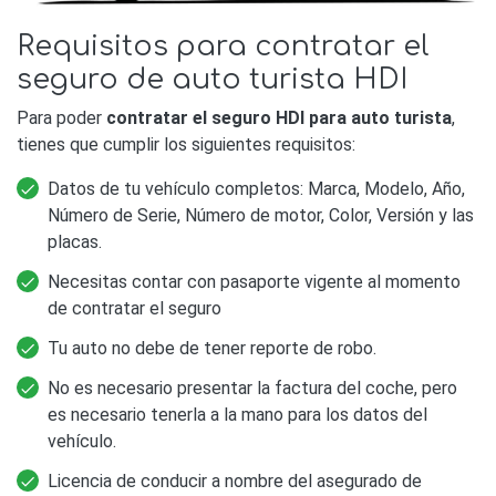
Requisitos para contratar el
seguro de auto turista HDI
Para poder
contratar el seguro HDI para auto turista
,
tienes que cumplir los siguientes requisitos:
Datos de tu vehículo completos: Marca, Modelo, Año,
Número de Serie, Número de motor, Color, Versión y las
placas.
Necesitas contar con pasaporte vigente al momento
de contratar el seguro
Tu auto no debe de tener reporte de robo.
No es necesario presentar la factura del coche, pero
es necesario tenerla a la mano para los datos del
vehículo.
Licencia de conducir a nombre del asegurado de