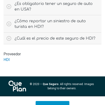
¿Es obligatorio tener un seguro de auto
en USA?
¿Cómo reportar un siniestro de auto
turista en HDI?
¿Cuál es el precio de este seguro de HDI?
Proveedor
HDI
© 2020 –
Que Seguro
. All rights reserved. Images
belong to their owners.