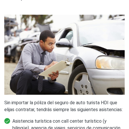
Sin importar la póliza del seguro de auto turista HDI que
elijas contratar, tendrás siempre las siguientes asistencias:
Asistencia turística con call center turístico (y
bilingüe), agencia de viajes, servicios de comunicación