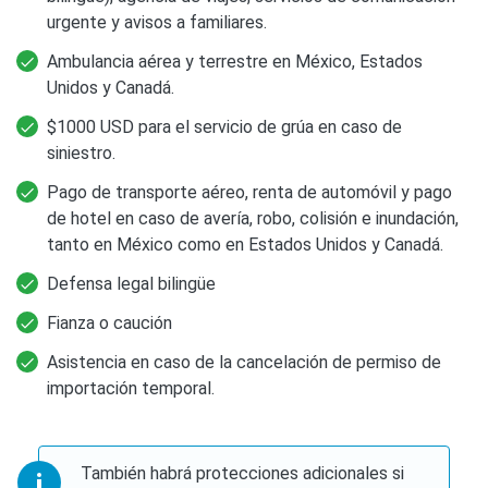
urgente y avisos a familiares.
Ambulancia aérea y terrestre en México, Estados
Unidos y Canadá.
$1000 USD para el servicio de grúa en caso de
siniestro.
Pago de transporte aéreo, renta de automóvil y pago
de hotel en caso de avería, robo, colisión e inundación,
tanto en México como en Estados Unidos y Canadá.
Defensa legal bilingüe
Fianza o caución
Asistencia en caso de la cancelación de permiso de
importación temporal.
También habrá protecciones adicionales si