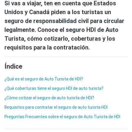
Si vas a viajar, ten en cuenta que Estados
Unidos y Canadá piden a los turistas un
seguro de responsabilidad civil para circular
legalmente. Conoce el seguro HDI de Auto
Turista, cómo cotizarlo, coberturas y los
requisitos para la contratación.
Índice
¿Qué es el seguro de Auto Turista de HDI?
¿Qué coberturas tiene el seguro HDI de auto turista?
¿Cómo cotizar el seguro de auto turista de HDI?
Requisitos para contratar el seguro de auto turista HDI
Preguntas Frecuentes sobre el seguro de Auto Turista de HDI