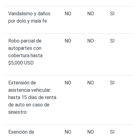
Vandalismo y daños
NO
NO
SI
por dolo y mala fe
Robo parcial de
NO
NO
SI
autopartes con
cobertura hasta
$5,000 USD
Extensión de
NO
NO
SI
asistencia vehicular:
hasta 15 días de renta
de auto en caso de
siniestro
Exención de
NO
NO
SI