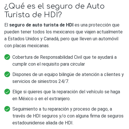
¿Qué es el seguro de Auto
Turista de HDI?
El
seguro de auto turista de HDI
es una protección que
pueden tener todos los mexicanos que viajen actualmente
a Estados Unidos y Canadá, pero que lleven un automóvil
con placas mexicanas.
Cobertura de Responsabilidad Civil que te ayudará a
cumplir con el requisito para circular
Dispones de un equipo bilingüe de atención a clientes y
servicios de siniestros 24/7.
Elige si quieres que la reparación del vehículo se haga
en México o en el extranjero.
Seguimiento a tu reparación y proceso de pago, a
través de HDI seguros y/o con alguna firma de seguros
estadounidense aliada de HDI.