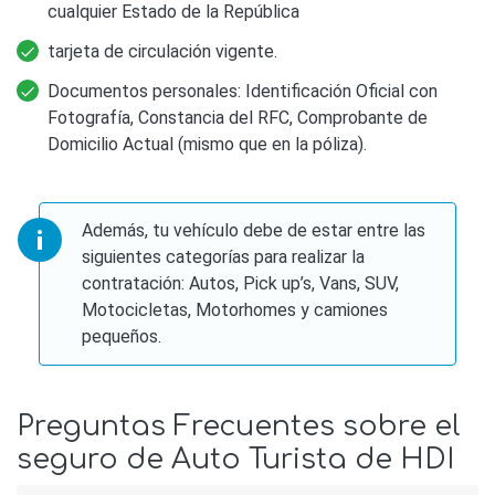
cualquier Estado de la República
tarjeta de circulación vigente.
Documentos personales: Identificación Oficial con
Fotografía, Constancia del RFC, Comprobante de
Domicilio Actual (mismo que en la póliza).
Además, tu vehículo debe de estar entre las
siguientes categorías para realizar la
contratación: Autos, Pick up’s, Vans, SUV,
Motocicletas, Motorhomes y camiones
pequeños.
Preguntas Frecuentes sobre el
seguro de Auto Turista de HDI