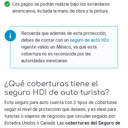
Los pagos se podrán realizar bajo los estándares
americanos, incluida la mano de obra y la pintura.
Recuerda que además de esta protección,
debes de contar con un
seguro de auto HDI
vigente válido en México, ya que esta
cobertura no es reconocida por las
autoridades mexicanas.
¿Qué coberturas tiene el
seguro HDI de auto turista?
Este seguro para auto cuenta con 3 tipos de coberturas
según el nivel de protección que desees, y es ideal para
turistas o viajeros de negocios que circulan seguido por
Estados Unidos o Canadá. Las
coberturas del Seguro de