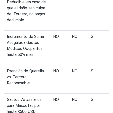
Deducible: en caso de
que el daño sea culpa
del Tercero, no pagas
deducible
Incremento de Suma
NO
NO
SI
Asegurada Gastos
Médicos Ocupantes:
hasta 50% más
Exención de Querella
NO
NO
SI
vs. Tercero
Responsable
Gastos Veterinarios
NO
NO
SI
para Mascotas por
hasta $500 USD