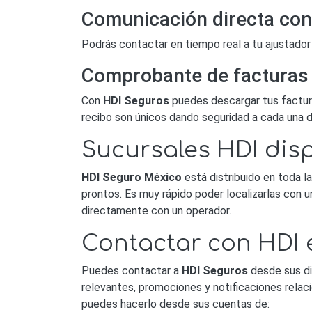
Comunicación directa con
Podrás contactar en tiempo real a tu ajustador
Comprobante de facturas 
Con
HDI Seguros
puedes descargar tus factura
recibo son únicos dando seguridad a cada una d
Sucursales HDI dis
HDI Seguro México
está distribuido en toda l
prontos. Es muy rápido poder localizarlas con 
directamente con un operador.
Contactar con HDI 
Puedes contactar a
HDI Seguros
desde sus di
relevantes, promociones y notificaciones relac
puedes hacerlo desde sus cuentas de: