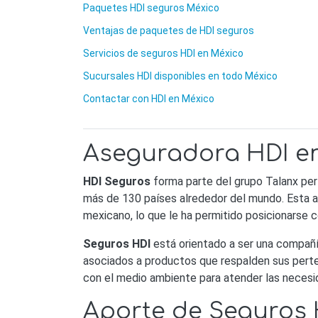
Paquetes HDI seguros México
Ventajas de paquetes de HDI seguros
Servicios de seguros HDI en México
Sucursales HDI disponibles en todo México
Contactar con HDI en México
Aseguradora HDI e
HDI Seguros
forma parte del grupo Talanx pe
más de 130 países alrededor del mundo. Esta a
mexicano, lo que le ha permitido posicionarse 
Seguros HDI
está orientado a ser una compañí
asociados a productos que respalden sus perte
con el medio ambiente para atender las necesi
Aporte de Seguros 