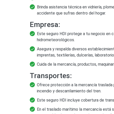
Brinda asistencia técnica en vidriería, plome
accidente que sufras dentro del hogar.
Empresa:
Este seguro HDI protege a tu negocio en c
hidrometeorológicos.
Asegura y respalda diversos establecimient
imprentas, textilerías, dulcerías, laboratori
Cuida de la mercancía, productos, maquinari
Transportes:
Ofrece protección a la mercancía traslada po
incendio y descarrilamiento del tren.
Este seguro HDI incluye cobertura de trans
En el traslado marítimo la mercancía está 