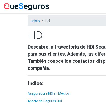
Inicio
Hdi
HDI
Descubre la trayectoria de HDI Seg
para sus clientes. Además, las difer
También conoce los contactos disp
compañía.
Indice:
Aseguradora HDI en México
Aporte de Seguros HDI