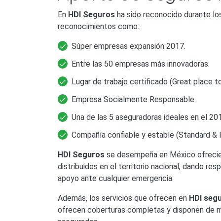
En
HDI Seguros
ha sido reconocido durante los
reconocimientos como:
Súper empresas expansión 2017.
Entre las 50 empresas más innovadoras.
Lugar de trabajo certificado (Great place t
Empresa Socialmente Responsable.
Una de las 5 aseguradoras ideales en el 20
Compañía confiable y estable (Standard & P
HDI Seguros
se desempeña en México ofrecien
distribuidos en el territorio nacional, dando r
apoyo ante cualquier emergencia.
Además, los servicios que ofrecen en
HDI seg
ofrecen coberturas completas y disponen de mé